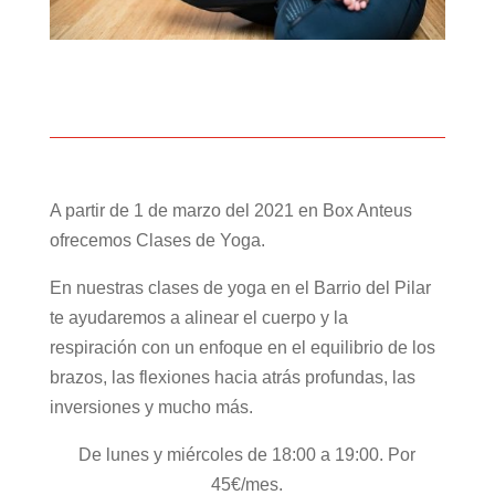
A partir de 1 de marzo del 2021 en Box Anteus
ofrecemos Clases de Yoga.
En nuestras clases de yoga en el Barrio del Pilar
te ayudaremos a alinear el cuerpo y la
respiración con un enfoque en el equilibrio de los
brazos, las flexiones hacia atrás profundas, las
inversiones y mucho más.
De lunes y miércoles de 18:00 a 19:00. Por
45€/mes.