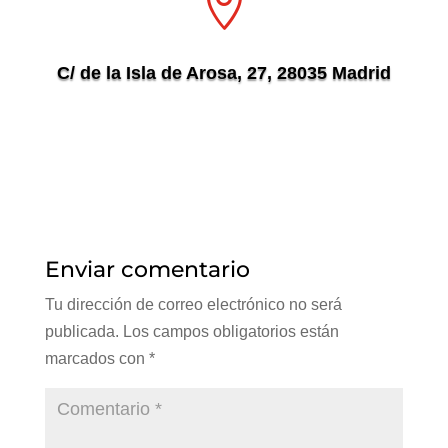

C/ de la Isla de Arosa, 27, 28035 Madrid
Enviar comentario
Tu dirección de correo electrónico no será
publicada.
Los campos obligatorios están
marcados con
*