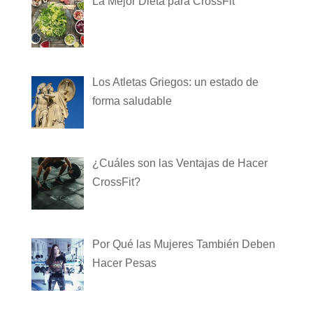
La Mejor Dieta para CrossFit
Los Atletas Griegos: un estado de
forma saludable
¿Cuáles son las Ventajas de Hacer
CrossFit?
Por Qué las Mujeres También Deben
Hacer Pesas