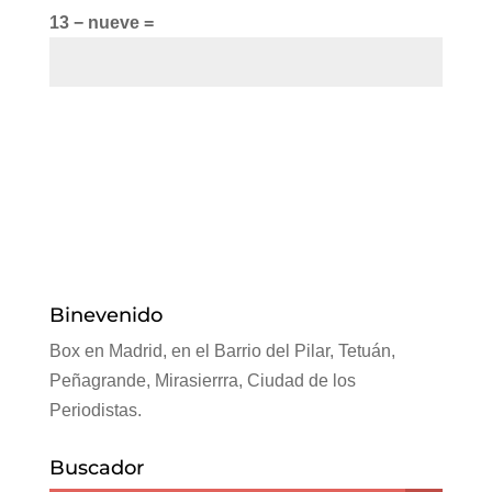
13 − nueve =
Binevenido
Box en Madrid, en el Barrio del Pilar, Tetuán,
Peñagrande, Mirasierrra, Ciudad de los
Periodistas.
Buscador