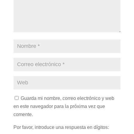
Guarda mi nombre, correo electrónico y web
en este navegador para la próxima vez que
comente.
Por favor, introduce una respuesta en dígitos: