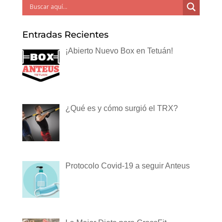
Entradas Recientes
¡Abierto Nuevo Box en Tetuán!
¿Qué es y cómo surgió el TRX?
Protocolo Covid-19 a seguir Anteus