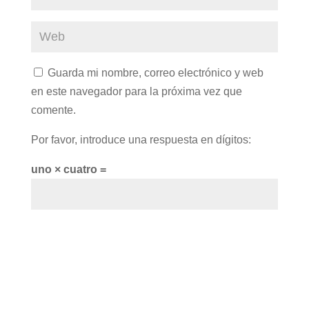
Guarda mi nombre, correo electrónico y web
en este navegador para la próxima vez que
comente.
Por favor, introduce una respuesta en dígitos:
uno × cuatro =