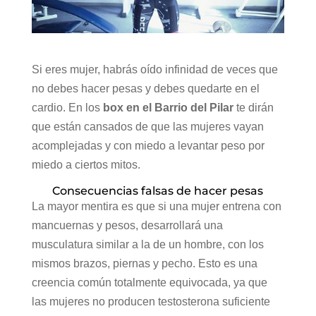
Si eres mujer, habrás oído infinidad de veces que
no debes hacer pesas y debes quedarte en el
cardio. En los
box en el Barrio del Pilar
te dirán
que están cansados de que las mujeres vayan
acomplejadas y con miedo a levantar peso por
miedo a ciertos mitos.
Consecuencias falsas de hacer pesas
La mayor mentira es que si una mujer entrena con
mancuernas y pesos, desarrollará una
musculatura similar a la de un hombre, con los
mismos brazos, piernas y pecho. Esto es una
creencia común totalmente equivocada, ya que
las mujeres no producen testosterona suficiente