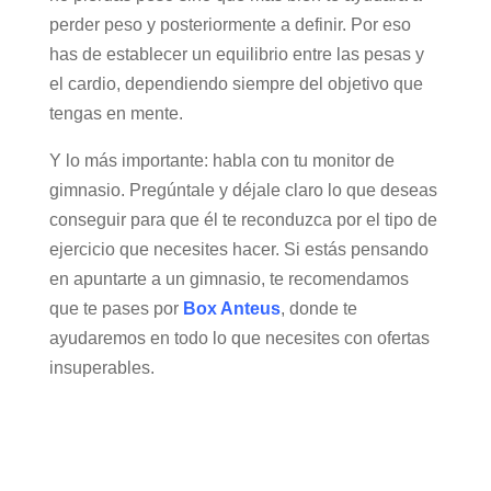
perder peso y posteriormente a definir. Por eso
has de establecer un equilibrio entre las pesas y
el cardio, dependiendo siempre del objetivo que
tengas en mente.
Y lo más importante: habla con tu monitor de
gimnasio. Pregúntale y déjale claro lo que deseas
conseguir para que él te reconduzca por el tipo de
ejercicio que necesites hacer. Si estás pensando
en apuntarte a un gimnasio, te recomendamos
que te pases por
Box Anteus
, donde te
ayudaremos en todo lo que necesites con ofertas
insuperables.