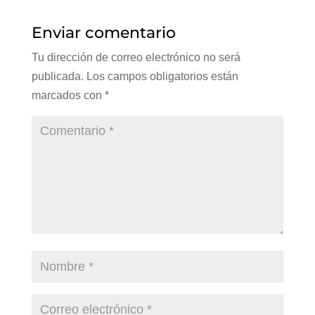
Enviar comentario
Tu dirección de correo electrónico no será
publicada.
Los campos obligatorios están
marcados con
*