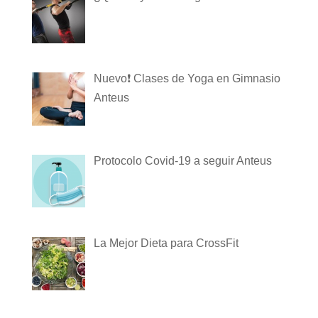
Nuevo❗️ Clases de Yoga en Gimnasio
Anteus
Protocolo Covid-19 a seguir Anteus
La Mejor Dieta para CrossFit