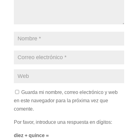
Guarda mi nombre, correo electrónico y web
en este navegador para la próxima vez que
comente.
Por favor, introduce una respuesta en dígitos:
diez + quince =