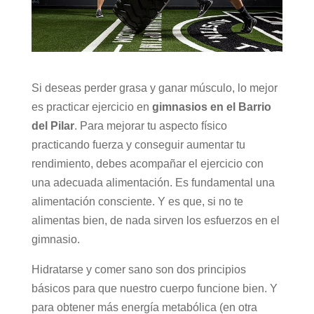
Si deseas perder grasa y ganar músculo, lo mejor
es practicar ejercicio en
gimnasios en el Barrio
del Pilar
. Para mejorar tu aspecto físico
practicando fuerza y conseguir aumentar tu
rendimiento, debes acompañar el ejercicio con
una adecuada alimentación. Es fundamental una
alimentación consciente. Y es que, si no te
alimentas bien, de nada sirven los esfuerzos en el
gimnasio.
Hidratarse y comer sano son dos principios
básicos para que nuestro cuerpo funcione bien. Y
para obtener más energía metabólica (en otra