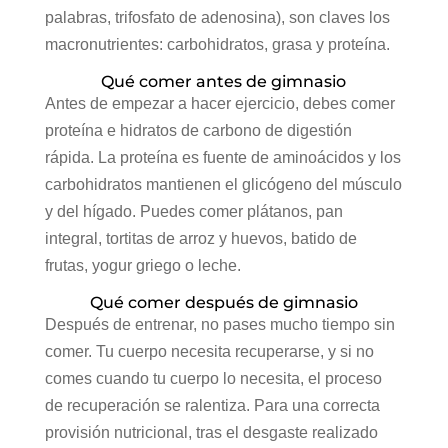
palabras, trifosfato de adenosina), son claves los
macronutrientes: carbohidratos, grasa y proteína.
Qué comer antes de gimnasio
Antes de empezar a hacer ejercicio, debes comer
proteína e hidratos de carbono de digestión
rápida. La proteína es fuente de aminoácidos y los
carbohidratos mantienen el glicógeno del músculo
y del hígado. Puedes comer plátanos, pan
integral, tortitas de arroz y huevos, batido de
frutas, yogur griego o leche.
Qué comer después de gimnasio
Después de entrenar, no pases mucho tiempo sin
comer. Tu cuerpo necesita recuperarse, y si no
comes cuando tu cuerpo lo necesita, el proceso
de recuperación se ralentiza. Para una correcta
provisión nutricional, tras el desgaste realizado