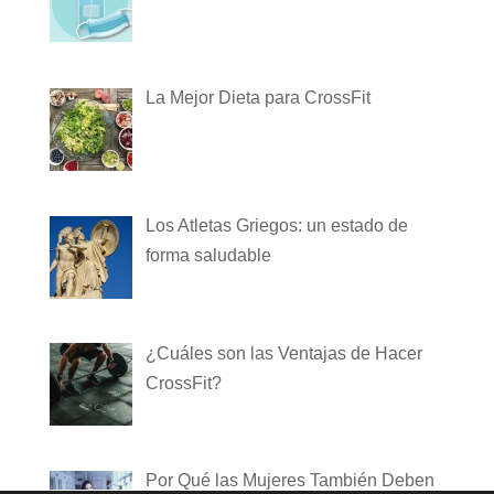
La Mejor Dieta para CrossFit
Los Atletas Griegos: un estado de
forma saludable
¿Cuáles son las Ventajas de Hacer
CrossFit?
Por Qué las Mujeres También Deben