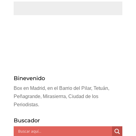
Binevenido
Box en Madrid, en el Barrio del Pilar, Tetuán,
Peñagrande, Mirasierrra, Ciudad de los
Periodistas.
Buscador