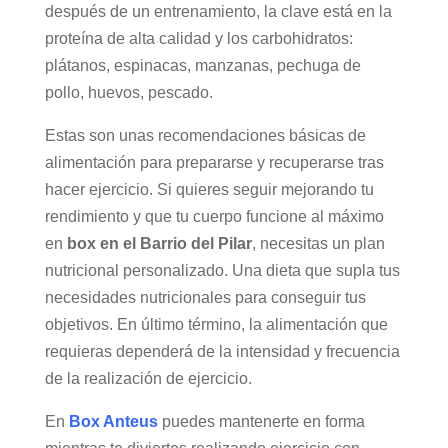
después de un entrenamiento, la clave está en la
proteína de alta calidad y los carbohidratos:
plátanos, espinacas, manzanas, pechuga de
pollo, huevos, pescado.
Estas son unas recomendaciones básicas de
alimentación para prepararse y recuperarse tras
hacer ejercicio. Si quieres seguir mejorando tu
rendimiento y que tu cuerpo funcione al máximo
en
box en el Barrio del Pilar
, necesitas un plan
nutricional personalizado. Una dieta que supla tus
necesidades nutricionales para conseguir tus
objetivos. En último término, la alimentación que
requieras dependerá de la intensidad y frecuencia
de la realización de ejercicio.
En
Box Anteus
puedes mantenerte en forma