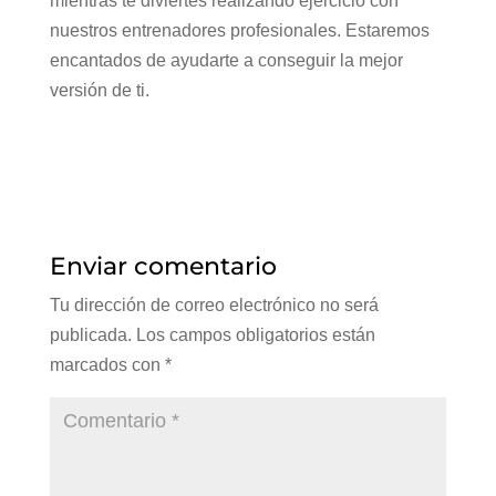
mientras te diviertes realizando ejercicio con
nuestros entrenadores profesionales. Estaremos
encantados de ayudarte a conseguir la mejor
versión de ti.
Enviar comentario
Tu dirección de correo electrónico no será
publicada.
Los campos obligatorios están
marcados con
*