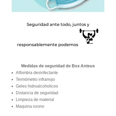
Seguridad ante todo, juntos y
responsablemente podemos
Medidas de seguridad de Box Anteus
Alfombra desinfectante
Termómetro infrarrojo
Geles hidroalcoholicos
Distancia de seguridad
Limpieza de material
Maquina ozono