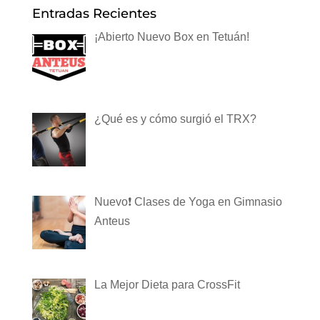
Entradas Recientes
¡Abierto Nuevo Box en Tetuán!
¿Qué es y cómo surgió el TRX?
Nuevo❗️ Clases de Yoga en Gimnasio
Anteus
La Mejor Dieta para CrossFit