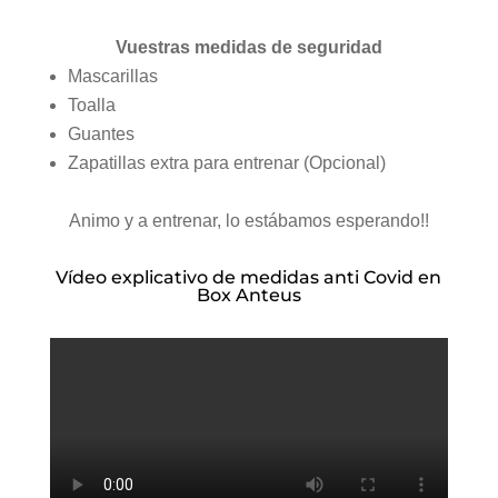
Vuestras medidas de seguridad
Mascarillas
Toalla
Guantes
Zapatillas extra para entrenar (Opcional)
Animo y a entrenar, lo estábamos esperando!!
Vídeo explicativo de medidas anti Covid en
Box Anteus