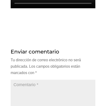
Enviar comentario
Tu dirección de correo electrónico no será
publicada.
Los campos obligatorios están
marcados con
*