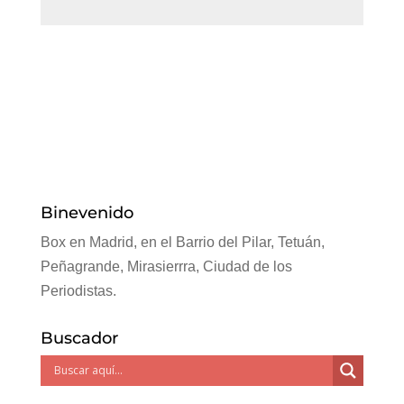
Binevenido
Box en Madrid, en el Barrio del Pilar, Tetuán,
Peñagrande, Mirasierrra, Ciudad de los
Periodistas.
Buscador