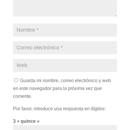
Guarda mi nombre, correo electrónico y web
en este navegador para la próxima vez que
comente.
Por favor, introduce una respuesta en dígitos:
3 + quince =