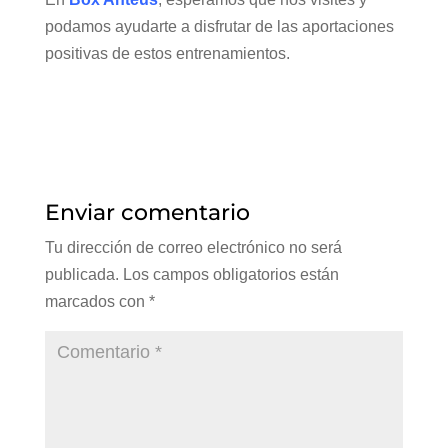
podamos ayudarte a disfrutar de las aportaciones
positivas de estos entrenamientos.
Enviar comentario
Tu dirección de correo electrónico no será
publicada.
Los campos obligatorios están
marcados con
*