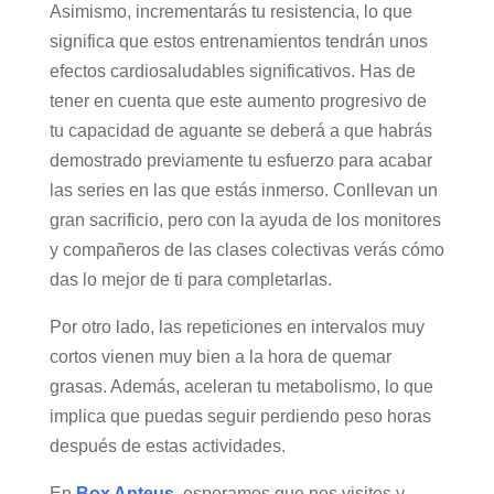
Asimismo, incrementarás tu resistencia, lo que
significa que estos entrenamientos tendrán unos
efectos cardiosaludables significativos. Has de
tener en cuenta que este aumento progresivo de
tu capacidad de aguante se deberá a que habrás
demostrado previamente tu esfuerzo para acabar
las series en las que estás inmerso. Conllevan un
gran sacrificio, pero con la ayuda de los monitores
y compañeros de las clases colectivas verás cómo
das lo mejor de ti para completarlas.
Por otro lado, las repeticiones en intervalos muy
cortos vienen muy bien a la hora de quemar
grasas. Además, aceleran tu metabolismo, lo que
implica que puedas seguir perdiendo peso horas
después de estas actividades.
En
Box Anteus
, esperamos que nos visites y