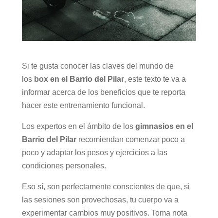
Si te gusta conocer las claves del mundo de
los
box en el Barrio del Pilar
, este texto te va a
informar acerca de los beneficios que te reporta
hacer este entrenamiento funcional.
Los expertos en el ámbito de los
gimnasios en el
Barrio del Pilar
recomiendan comenzar poco a
poco y adaptar los pesos y ejercicios a las
condiciones personales.
Eso sí, son perfectamente conscientes de que, si
las sesiones son provechosas, tu cuerpo va a
experimentar cambios muy positivos. Toma nota