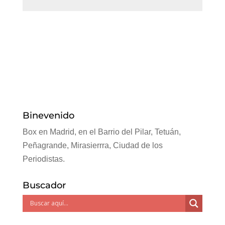
Binevenido
Box en Madrid, en el Barrio del Pilar, Tetuán,
Peñagrande, Mirasierrra, Ciudad de los
Periodistas.
Buscador