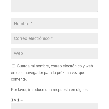
Guarda mi nombre, correo electrónico y web
en este navegador para la próxima vez que
comente.
Por favor, introduce una respuesta en dígitos:
3 × 1 =