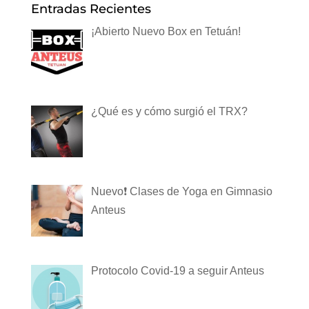
Entradas Recientes
¡Abierto Nuevo Box en Tetuán!
¿Qué es y cómo surgió el TRX?
Nuevo❗️ Clases de Yoga en Gimnasio
Anteus
Protocolo Covid-19 a seguir Anteus