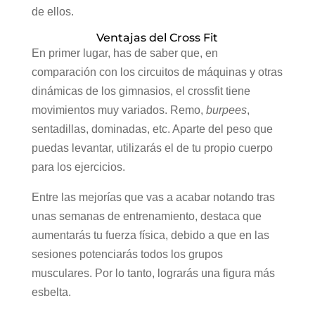
de ellos.
Ventajas del Cross Fit
En primer lugar, has de saber que, en
comparación con los circuitos de máquinas y otras
dinámicas de los gimnasios, el crossfit tiene
movimientos muy variados. Remo,
burpees
,
sentadillas, dominadas, etc. Aparte del peso que
puedas levantar, utilizarás el de tu propio cuerpo
para los ejercicios.
Entre las mejorías que vas a acabar notando tras
unas semanas de entrenamiento, destaca que
aumentarás tu fuerza física, debido a que en las
sesiones potenciarás todos los grupos
musculares. Por lo tanto, lograrás una figura más
esbelta.