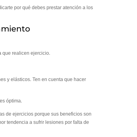
icarte por qué debes prestar atención a los
ramiento
 que realicen ejercicio.
es y elásticos. Ten en cuenta que hacer
 es óptima.
nas de ejercicios porque sus beneficios son
 tendencia a sufrir lesiones por falta de