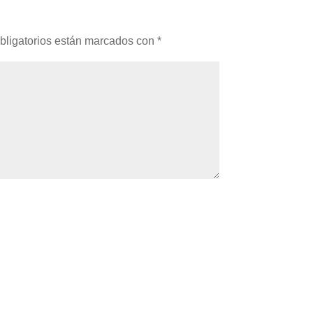
bligatorios están marcados con
*