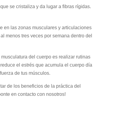
 que se cristaliza y da lugar a fibras rígidas.
e en las zonas musculares y articulaciones
s al menos tres veces por semana dentro del
musculatura del cuerpo es realizar rutinas
 reduce el estrés que acumula el cuerpo día
y fuerza de tus músculos.
tar de los beneficios de la práctica del
ponte en contacto con nosotros!