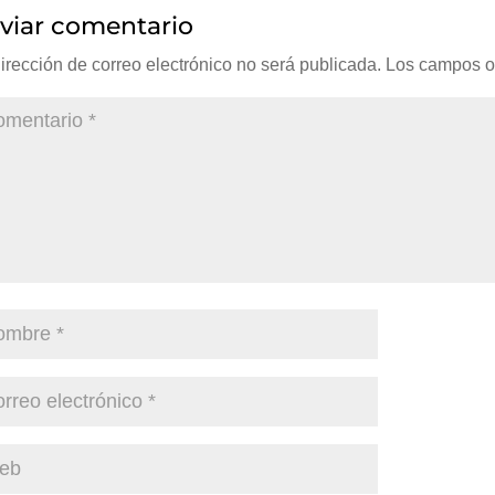
viar comentario
irección de correo electrónico no será publicada.
Los campos o