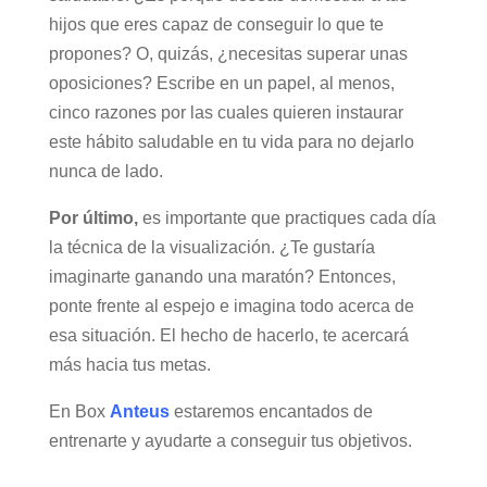
hijos que eres capaz de conseguir lo que te
propones? O, quizás, ¿necesitas superar unas
oposiciones? Escribe en un papel, al menos,
cinco razones por las cuales quieren instaurar
este hábito saludable en tu vida para no dejarlo
nunca de lado.
Por último,
es importante que practiques cada día
la técnica de la visualización. ¿Te gustaría
imaginarte ganando una maratón? Entonces,
ponte frente al espejo e imagina todo acerca de
esa situación. El hecho de hacerlo, te acercará
más hacia tus metas.
En Box
Anteus
estaremos encantados de
entrenarte y ayudarte a conseguir tus objetivos.