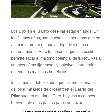
Los
Box en el Barrio del Pilar
están en auge. En
los últimos años, son muchas las personas que se
animan a probar un nuevo deporte y rutina de
entrenamiento. Pero lo mejor es que el crossfit
permite sacar el máximo potencial de ti. Hoy, vas a
conocer cómo fijar metas y objetivos para poder
obtener los máximos beneficios.
Inicialmente, debes saber que los profesionales
de los
gimnasios de crossfit en el Barrio del
Pilar
pueden ayudarte. Pero, hoy vas a conocer
brevemente unas pautas para comenzar.