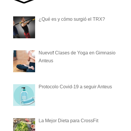
¿Qué es y cómo surgió el TRX?
Nuevo❗️ Clases de Yoga en Gimnasio
Anteus
Protocolo Covid-19 a seguir Anteus
La Mejor Dieta para CrossFit