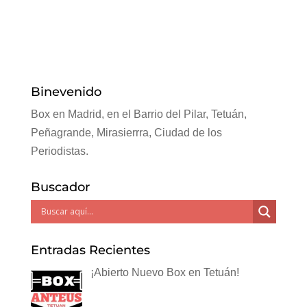
Binevenido
Box en Madrid, en el Barrio del Pilar, Tetuán,
Peñagrande, Mirasierrra, Ciudad de los
Periodistas.
Buscador
Entradas Recientes
¡Abierto Nuevo Box en Tetuán!