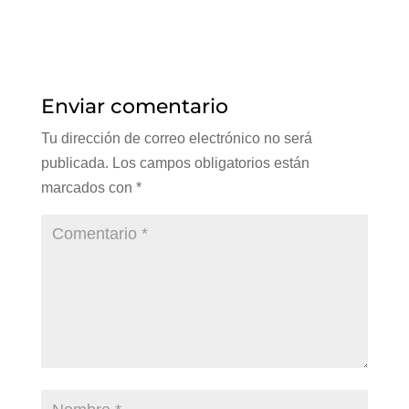
Enviar comentario
Tu dirección de correo electrónico no será
publicada.
Los campos obligatorios están
marcados con
*