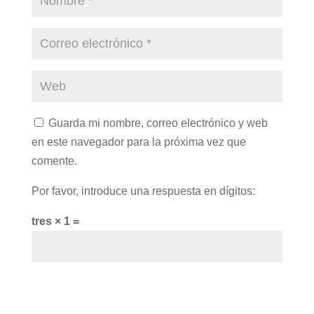
Guarda mi nombre, correo electrónico y web
en este navegador para la próxima vez que
comente.
Por favor, introduce una respuesta en dígitos:
tres × 1 =