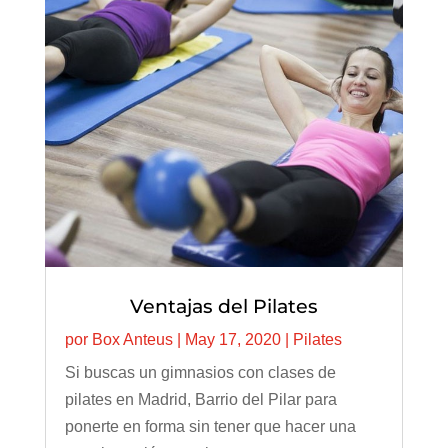
Ventajas del Pilates
por
Box Anteus
|
May 17, 2020
|
Pilates
Si buscas un gimnasios con clases de
pilates en Madrid, Barrio del Pilar para
ponerte en forma sin tener que hacer una