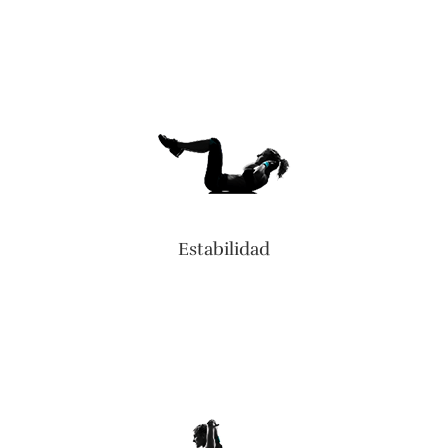
Estabilidad