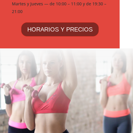
Martes y Jueves — de 10:00 – 11:00 y de 19:30 –
21:00
HORARIOS Y PRECIOS