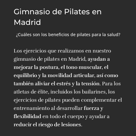
Gimnasio de Pilates en
Madrid
¿Cuáles son los beneficios de pilates para la salud?
Los ejercicios que realizamos en nuestro
gimnasio de pilates en Madrid,
ayudan a
mejorar la postura, el tono muscular, el
equilibrio y la movilidad articular, así como
también aliviar el estrés y la tensión
.
Para los
atletas de élite, incluidos los bailarines, los
ejercicios de pilates pueden complementar el
entrenamiento al desarrollar
fuerza y ​​
flexibilidad
en todo el cuerpo y ayudar a
reducir el riesgo de lesiones
.