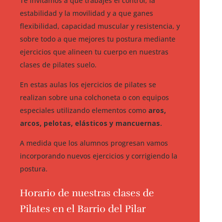
Te invitamos a que trabajes el control, la
estabilidad y la movilidad y a que ganes
flexibilidad, capacidad muscular y resistencia, y
sobre todo a que mejores tu postura mediante
ejercicios que alineen tu cuerpo en nuestras
clases de pilates suelo.
En estas aulas l
os ejercicios de pilates se
realizan sobre una colchoneta o con equipos
especiales
utilizando elementos como
aros,
arcos, pelotas, elásticos y mancuernas.
A medida que los alumnos progresan vamos
incorporando nuevos ejercicios y corrigiendo la
postura.
Horario de nuestras clases de
Pilates en el Barrio del Pilar