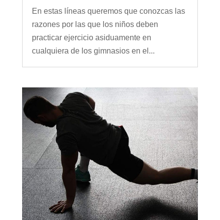
En estas líneas queremos que conozcas las
razones por las que los niños deben
practicar ejercicio asiduamente en
cualquiera de los gimnasios en el...