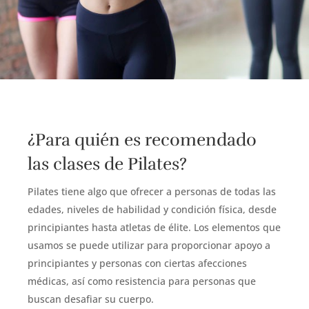
¿Para quién es recomendado
las clases de Pilates?
Pilates tiene algo que ofrecer a personas de todas las
edades, niveles de habilidad y condición física, desde
principiantes hasta atletas de élite.
Los elementos que
usamos s
e puede utilizar para proporcionar apoyo a
principiantes y personas con ciertas afecciones
médicas, así como resistencia para personas que
buscan desafiar su cuerpo.