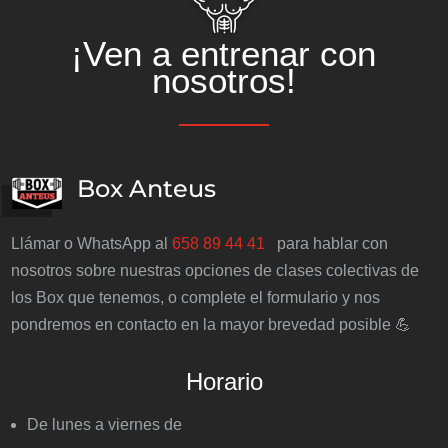
¡Ven a entrenar con
nosotros!
Box Anteus
Llámar o WhatsApp al
658 89 44 41
para hablar con
nosotros sobre nuestras opciones de clases colectivas de
los Box que tenemos, o complete el formulario y nos
pondremos en contacto en la mayor brevedad posible 💪
Horario
De lunes a viernes de