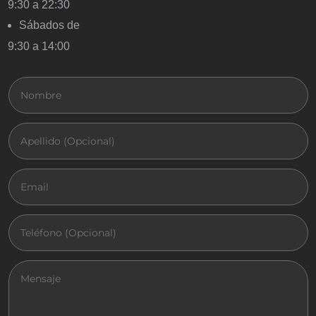
9:30 a 22:30
Sábados de
9:30 a 14:00