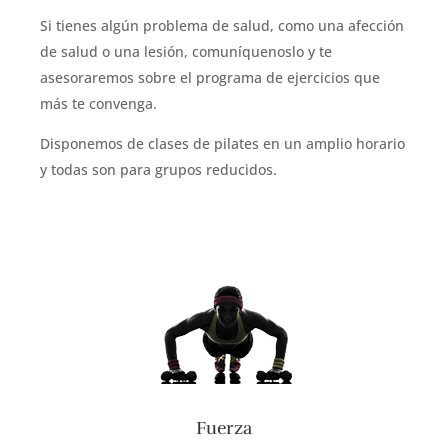
Si tienes algún problema de salud, como una afección
de salud o una lesión, comuníquenoslo y te
asesoraremos sobre el programa de ejercicios que
más te convenga.
Disponemos de clases de pilates en un amplio horario
y todas son para grupos reducidos.
Fuerza