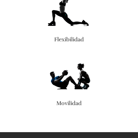
Flexibilidad
Movilidad