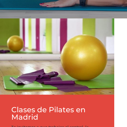
Clases de Pilates en
Madrid