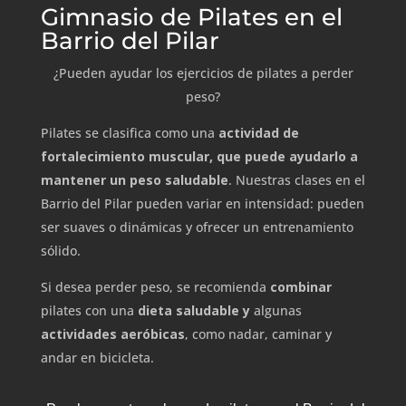
Gimnasio de Pilates en el
Barrio del Pilar
¿Pueden ayudar los ejercicios de pilates a perder
peso?
Pilates se clasifica como una
actividad de
fortalecimiento muscular, que puede ayudarlo a
mantener un peso saludable
.
Nuestras clases en el
Barrio del Pilar pueden variar en intensidad: pueden
ser suaves o dinámicas y ofrecer un entrenamiento
sólido.
Si desea perder peso, se recomienda
combinar
pilates con una
dieta saludable y
algunas
actividades aeróbicas
, como nadar, caminar y
andar en bicicleta.