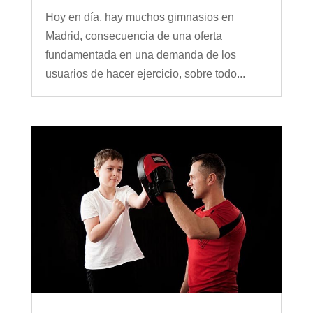
Hoy en día, hay muchos gimnasios en
Madrid, consecuencia de una oferta
fundamentada en una demanda de los
usuarios de hacer ejercicio, sobre todo...