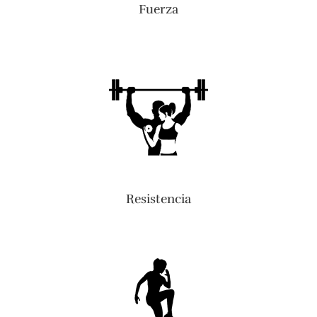
Fuerza
Resistencia