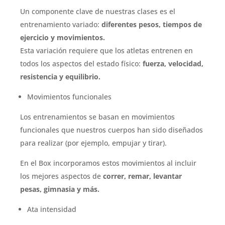
Un componente clave de nuestras clases es el
entrenamiento variado:
diferentes pesos, tiempos de
ejercicio y movimientos.
Esta variación requiere que los atletas entrenen en
todos los aspectos del estado físico:
fuerza, velocidad,
resistencia y equilibrio.
Movimientos funcionales
Los entrenamientos se basan en movimientos
funcionales que nuestros cuerpos han sido diseñados
para realizar (por ejemplo, empujar y tirar).
En el Box incorporamos estos movimientos al incluir
los mejores aspectos de
correr, remar, levantar
pesas, gimnasia y más.
Ata intensidad