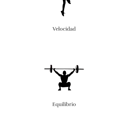
Velocidad
Equilibrio