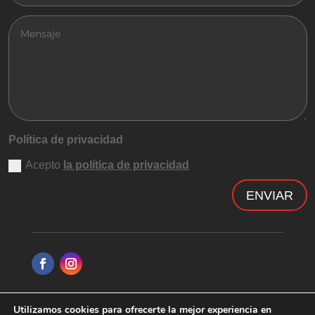
Política de privacidad
Acepto
la política de privacidad
ENVIAR
Utilizamos cookies para ofrecerte la mejor experiencia en
Política de privacidad
|
Aviso legal