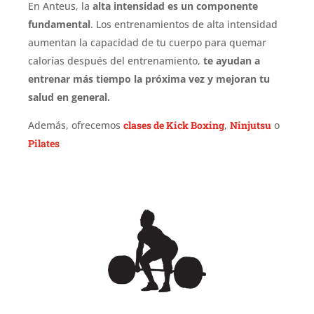
En Anteus, la
alta intensidad es un componente
fundamental
. Los entrenamientos de alta intensidad
aumentan la capacidad de tu cuerpo para quemar
calorías después del entrenamiento,
te ayudan a
entrenar más tiempo la próxima vez y mejoran tu
salud en general.
Además, ofrecemos
clases de Kick Boxing
,
Ninjutsu
o
Pilates