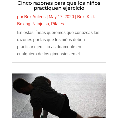
Cinco razones para que los niños
practiquen ejercicio
por
Box Anteus
|
May 17, 2020
|
Box
,
Kick
Boxing
,
Niinjutsu
,
Pilates
En estas líneas queremos que conozcas las
razones por las que los niños deben
practicar ejercicio asiduamente en
cualquiera de los gimnasios en el...