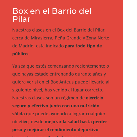
Box en el Barrio del
Pilar
Nuestras clases en el Box del Barrio del Pilar,
cerca de Mirasierra, Peña Grande y Zona Norte
de Madrid, esta indicado
para todo tipo de
público
.
Ya sea que estés comenzando recientemente o
que hayas estado entrenando durante años y
quiera ver si en el Box Anteus puede llevarte al
siguiente nivel, has venido al lugar correcto.
Nuestras clases son un régimen de
ejercicio
seguro y efectivo junto con una nutrición
sólida
que puede ayudarlo a lograr cualquier
objetivo, desde
mejorar la salud hasta perder
peso y mejorar el rendimiento deportivo
.