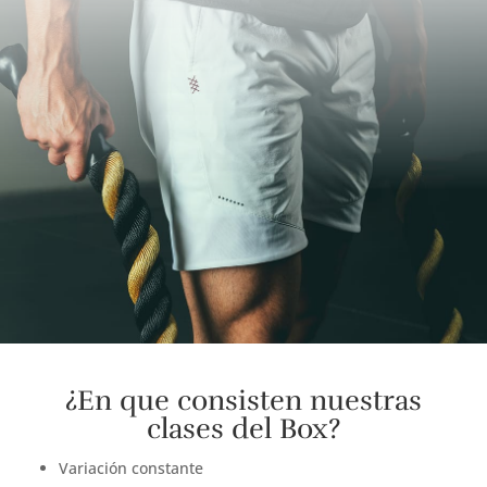
¿En que consisten nuestras
clases del Box?
Variación constante