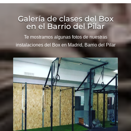
Galería de clases del Box
en el Barrio del Pilar
Te mostramos algunas fotos de nuestras
instalaciones del Box en Madrid, Barrio del Pilar