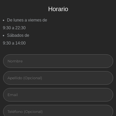
Horario
De lunes a viernes de
9:30 a 22:30
Sábados de
9:30 a 14:00