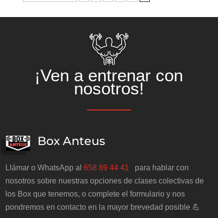
¡Ven a entrenar con
nosotros!
Box Anteus
Llámar o WhatsApp al
658 89 44 41
para hablar con
nosotros sobre nuestras opciones de clases colectivas de
los Box que tenemos, o complete el formulario y nos
pondremos en contacto en la mayor brevedad posible 💪