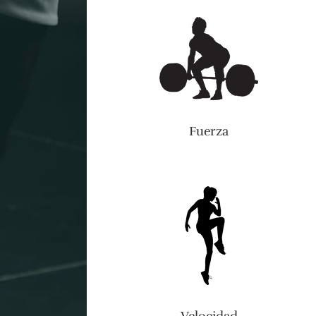
Fuerza
Velocidad