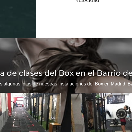
a de clases del Box en el Barrio de
 algunas fotos de nuestras instalaciones del Box en Madrid, Bar