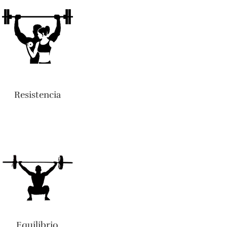
Resistencia
Equilibrio